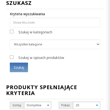
SZUKASZ
Kryteria wyszukiwania
Szukaj w kategoriach
Szukaj w opisach produktów
PRODUKTY SPEŁNIAJĄCE
KRYTERIA
Sortuj:
Pokaż: