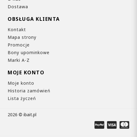
Dostawa
OBSŁUGA KLIENTA
Kontakt
Mapa strony
Promocje
Bony upominkowe
Marki A-Z
MOJE KONTO
Moje konto
Historia zamówień
Lista życzeń
2026 © ibait.pl