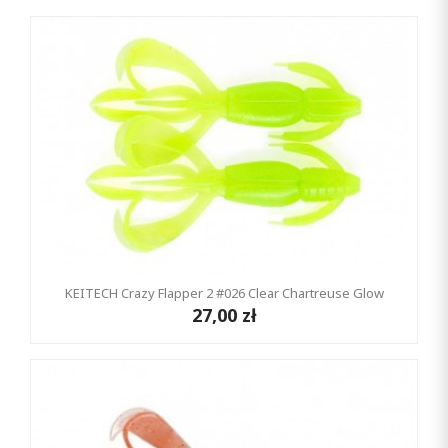
KEITECH Crazy Flapper 2 #026 Clear Chartreuse Glow
27,00 zł