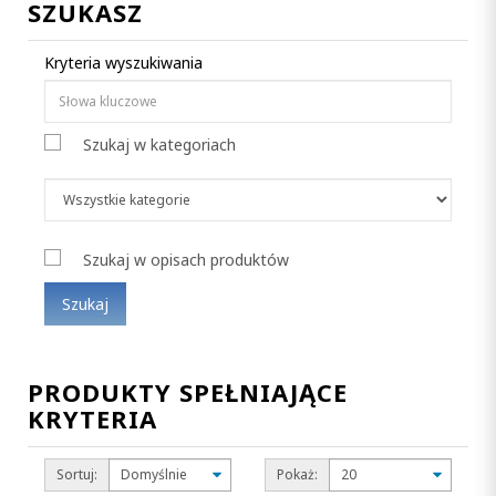
SZUKASZ
Kryteria wyszukiwania
Szukaj w kategoriach
Szukaj w opisach produktów
PRODUKTY SPEŁNIAJĄCE
KRYTERIA
Sortuj:
Pokaż: