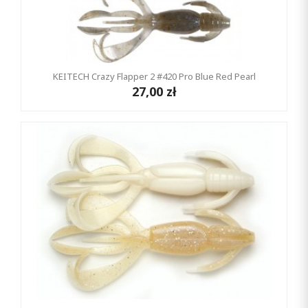
KEITECH Crazy Flapper 2 #420 Pro Blue Red Pearl
27,00 zł