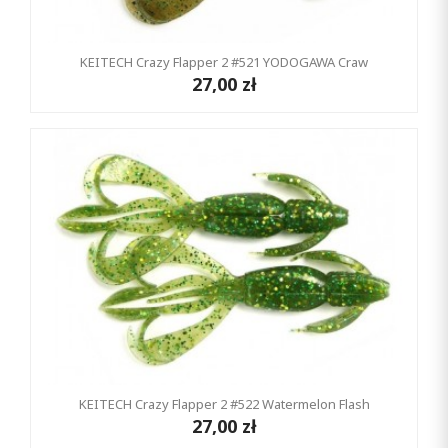
KEITECH Crazy Flapper 2 #521 YODOGAWA Craw
27,00 zł
KEITECH Crazy Flapper 2 #522 Watermelon Flash
27,00 zł