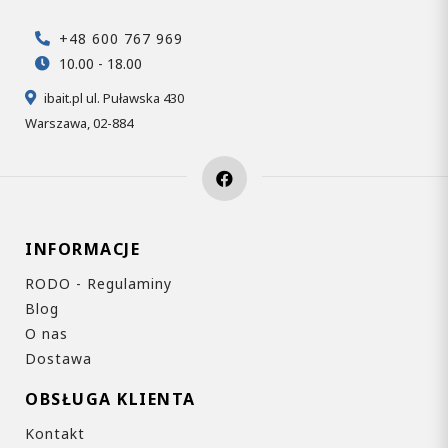
+48 600 767 969
10.00 - 18.00
ibait.pl ul. Puławska 430
Warszawa, 02-884
INFORMACJE
RODO - Regulaminy
Blog
O nas
Dostawa
OBSŁUGA KLIENTA
Kontakt