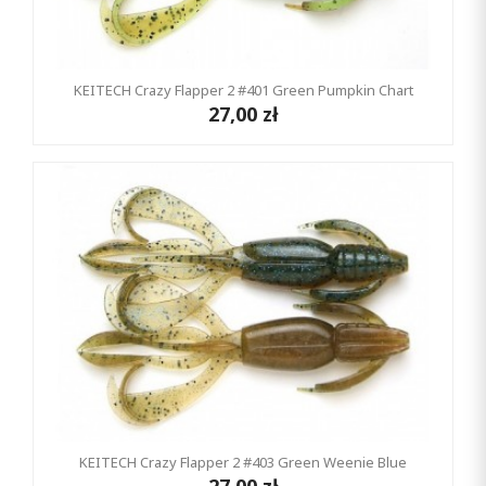
KEITECH Crazy Flapper 2 #401 Green Pumpkin Chart
27,00 zł
KEITECH Crazy Flapper 2 #403 Green Weenie Blue