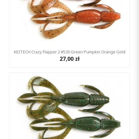
KEITECH Crazy Flapper 2 #520 Green Pumpkin Orange Gold
27,00 zł