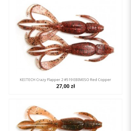
KEITECH Crazy Flapper 2 #519 EBIMISO Red Copper
27,00 zł