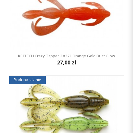
KEITECH Crazy Flapper 2 #371 Orange Gold Dust Glow
27,00 zł
Brak na stanie