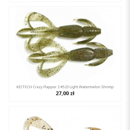
KEITECH Crazy Flapper 2 #523 Light Watermelon Shrimp
27,00 zł