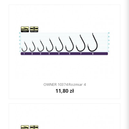
OWNER 10374 Rozmiar 4
11,80 zł