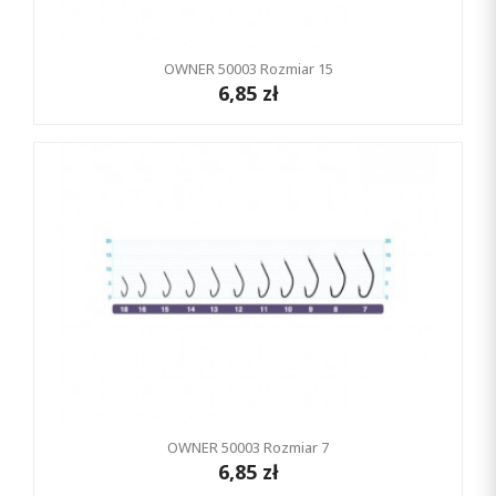
OWNER 50003 Rozmiar 15
6,85 zł
OWNER 50003 Rozmiar 7
6,85 zł