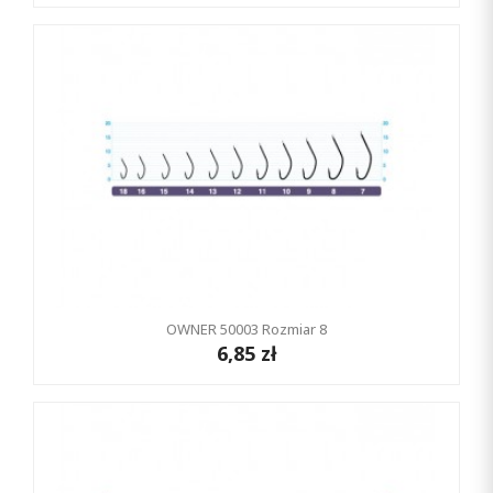
OWNER 50003 Rozmiar 8
6,85 zł