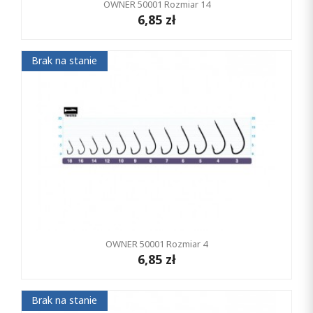
OWNER 50001 Rozmiar 14
6,85 zł
Brak na stanie
OWNER 50001 Rozmiar 4
6,85 zł
Brak na stanie