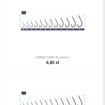
OWNER 50001 Rozmiar 5
6,85 zł