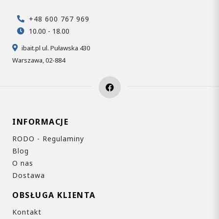
+48 600 767 969
10.00 - 18.00
ibait.pl ul. Puławska 430
Warszawa, 02-884
INFORMACJE
RODO - Regulaminy
Blog
O nas
Dostawa
OBSŁUGA KLIENTA
Kontakt