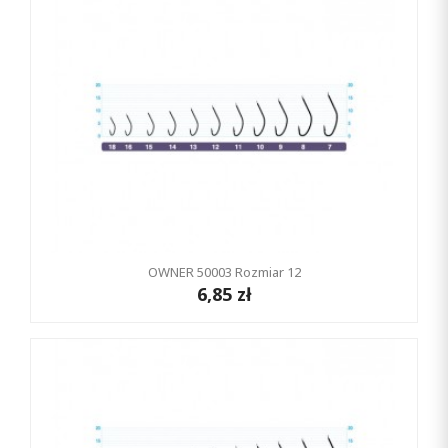
OWNER 50003 Rozmiar 12
6,85 zł