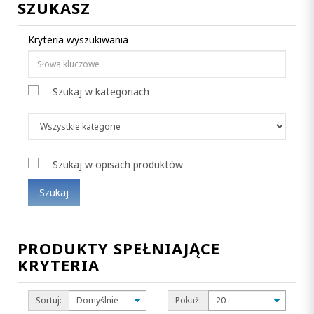
SZUKASZ
Kryteria wyszukiwania
Szukaj w kategoriach
Szukaj w opisach produktów
PRODUKTY SPEŁNIAJĄCE
KRYTERIA
Sortuj:
Pokaż: