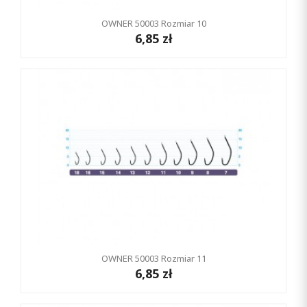
OWNER 50003 Rozmiar 10
6,85 zł
OWNER 50003 Rozmiar 11
6,85 zł