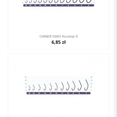
OWNER 50001 Rozmiar 9
6,85 zł