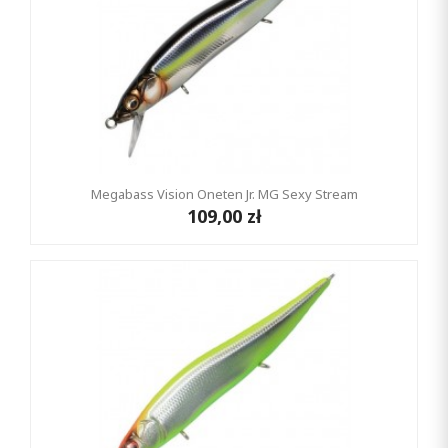
Megabass Vision Oneten Jr. MG Sexy Stream
109,00 zł