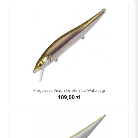
Megabass Vision Oneten Ito Wakasagi
109,00 zł