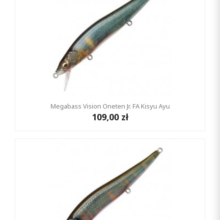
Megabass Vision Oneten Jr. FA Kisyu Ayu
109,00 zł