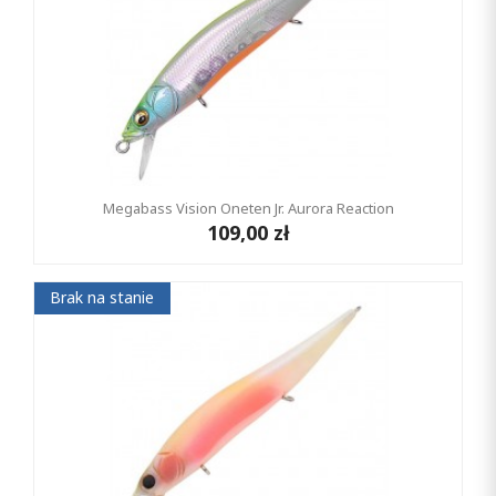
Megabass Vision Oneten Jr. Aurora Reaction
109,00 zł
Brak na stanie