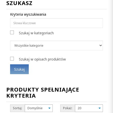
SZUKASZ
Kryteria wyszukiwania
Szukaj w kategoriach
Szukaj w opisach produktów
PRODUKTY SPEŁNIAJĄCE
KRYTERIA
Sortuj:
Pokaż: