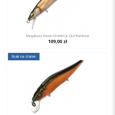
Megabass Vision Oneten Jr. GLX Rainbow
109,00 zł
Brak na stanie