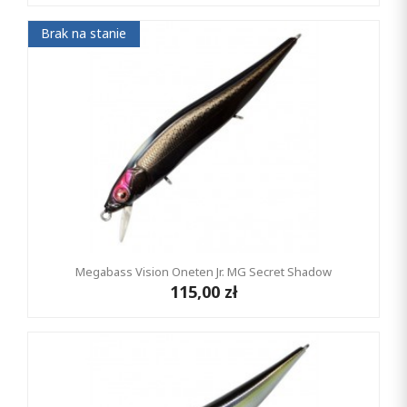
Brak na stanie
Megabass Vision Oneten Jr. MG Secret Shadow
115,00 zł