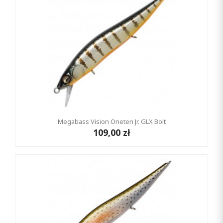
Megabass Vision Oneten Jr. GLX Bolt
109,00 zł