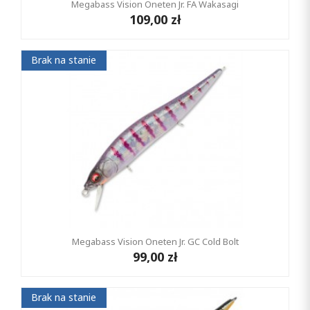
Megabass Vision Oneten Jr. FA Wakasagi
109,00 zł
Brak na stanie
Megabass Vision Oneten Jr. GC Cold Bolt
99,00 zł
Brak na stanie