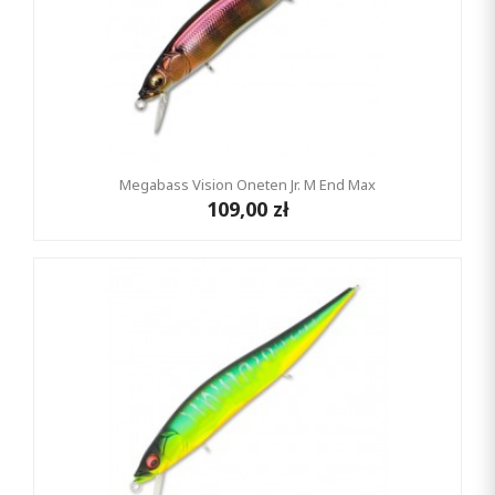
Megabass Vision Oneten Jr. M End Max
109,00 zł