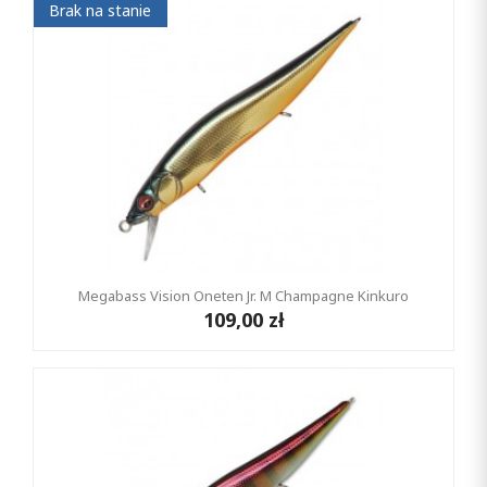
Brak na stanie
Megabass Vision Oneten Jr. M Champagne Kinkuro
109,00 zł