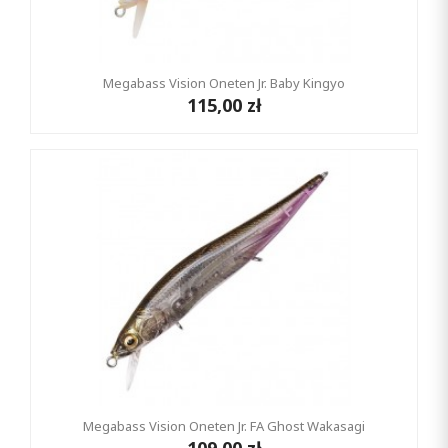
Megabass Vision Oneten Jr. Baby Kingyo
115,00 zł
Megabass Vision Oneten Jr. FA Ghost Wakasagi