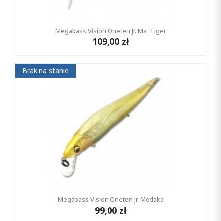
Megabass Vision Oneten Jr. Mat Tiger
109,00 zł
Brak na stanie
Megabass Vision Oneten Jr. Medaka
99,00 zł