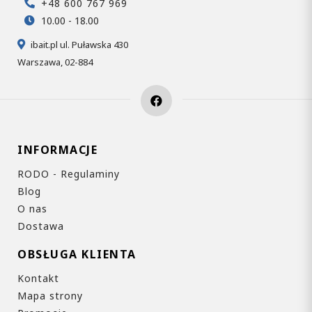
+48 600 767 969
10.00 - 18.00
ibait.pl ul. Puławska 430
Warszawa, 02-884
INFORMACJE
RODO - Regulaminy
Blog
O nas
Dostawa
OBSŁUGA KLIENTA
Kontakt
Mapa strony