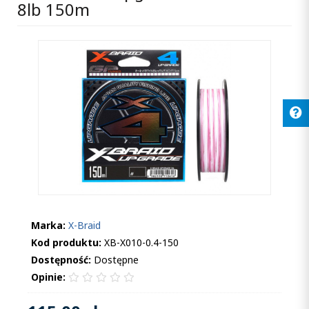
8lb 150m
Marka:
X-Braid
Kod produktu:
XB-X010-0.4-150
Dostępność:
Dostępne
Opinie: