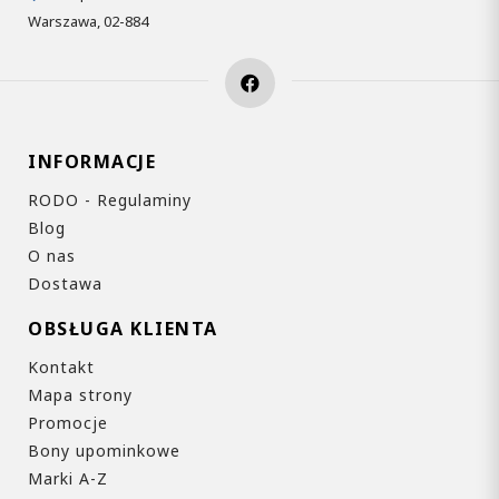
Warszawa, 02-884
INFORMACJE
RODO - Regulaminy
Blog
O nas
Dostawa
OBSŁUGA KLIENTA
Kontakt
Mapa strony
Promocje
Bony upominkowe
Marki A-Z