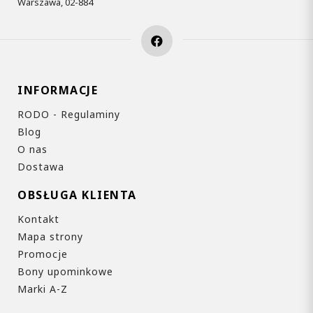
Warszawa, 02-884
INFORMACJE
RODO - Regulaminy
Blog
O nas
Dostawa
OBSŁUGA KLIENTA
Kontakt
Mapa strony
Promocje
Bony upominkowe
Marki A-Z