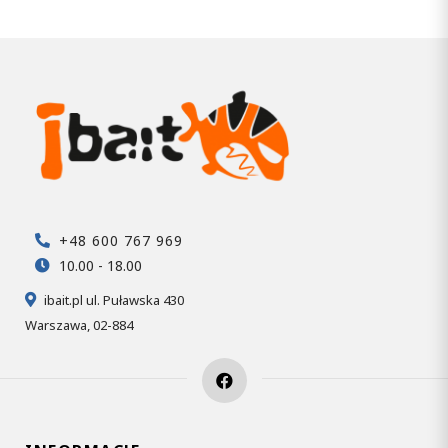
+48 600 767 969
10.00 - 18.00
ibait.pl ul. Puławska 430
Warszawa, 02-884