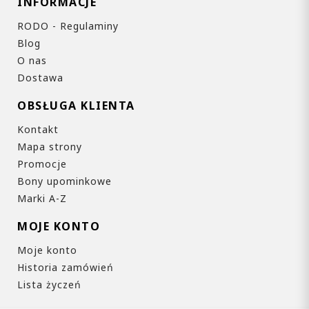
INFORMACJE
RODO - Regulaminy
Blog
O nas
Dostawa
OBSŁUGA KLIENTA
Kontakt
Mapa strony
Promocje
Bony upominkowe
Marki A-Z
MOJE KONTO
Moje konto
Historia zamówień
Lista życzeń