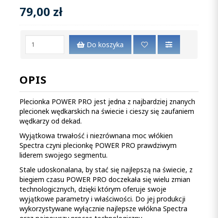
79,00 zł
Do koszyka
OPIS
Plecionka POWER PRO jest jedna z najbardziej znanych
plecionek wędkarskich na świecie i cieszy się zaufaniem
wędkarzy od dekad.
Wyjątkowa trwałość i niezrównana moc włókien
Spectra czyni plecionkę POWER PRO prawdziwym
liderem swojego segmentu.
Stale udoskonalana, by stać się najlepszą na świecie, z
biegiem czasu POWER PRO doczekała się wielu zmian
technologicznych, dzięki którym oferuje swoje
wyjątkowe parametry i właściwości. Do jej produkcji
wykorzystywane wyłącznie najlepsze włókna Spectra