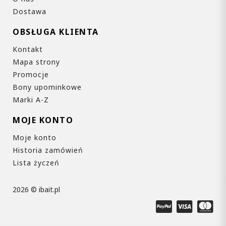
Dostawa
OBSŁUGA KLIENTA
Kontakt
Mapa strony
Promocje
Bony upominkowe
Marki A-Z
MOJE KONTO
Moje konto
Historia zamówień
Lista życzeń
2026 © ibait.pl