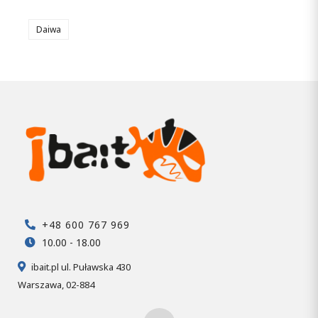
Daiwa
+48 600 767 969
10.00 - 18.00
ibait.pl ul. Puławska 430
Warszawa, 02-884