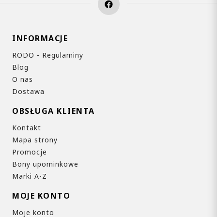
INFORMACJE
RODO - Regulaminy
Blog
O nas
Dostawa
OBSŁUGA KLIENTA
Kontakt
Mapa strony
Promocje
Bony upominkowe
Marki A-Z
MOJE KONTO
Moje konto