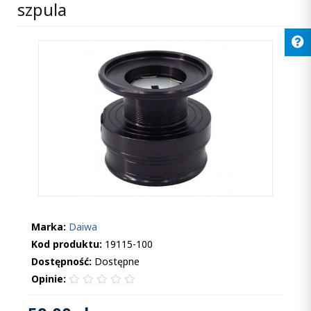
szpula
Marka:
Daiwa
Kod produktu:
19115-100
Dostępność:
Dostępne
Opinie: