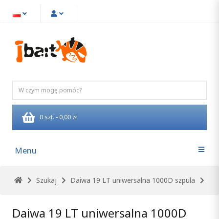
0 szt. - 0,00 zł
Menu
Szukaj
Daiwa 19 LT uniwersalna 1000D szpula
Daiwa 19 LT uniwersalna 1000D