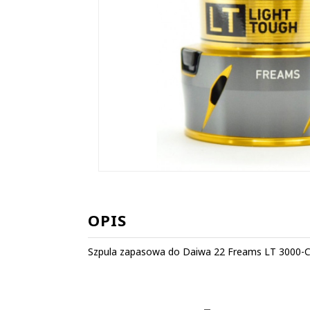
OPIS
Szpula zapasowa do Daiwa 22 Freams LT 3000-