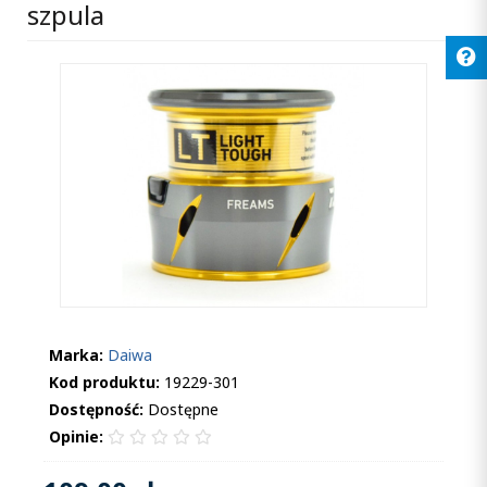
szpula
Marka:
Daiwa
Kod produktu:
19229-301
Dostępność:
Dostępne
Opinie: