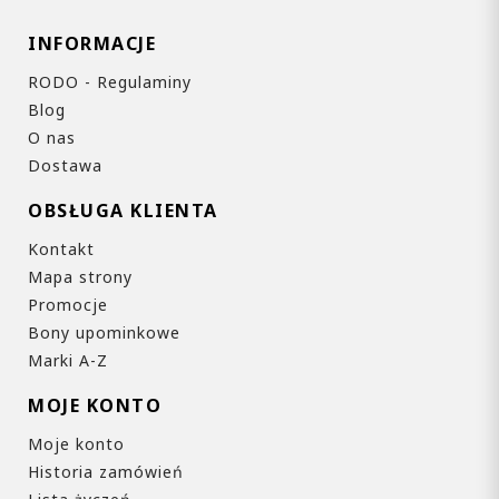
INFORMACJE
RODO - Regulaminy
Blog
O nas
Dostawa
OBSŁUGA KLIENTA
Kontakt
Mapa strony
Promocje
Bony upominkowe
Marki A-Z
MOJE KONTO
Moje konto
Historia zamówień