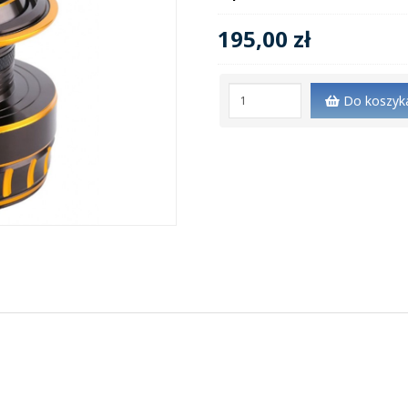
195,00 zł
Do koszyk