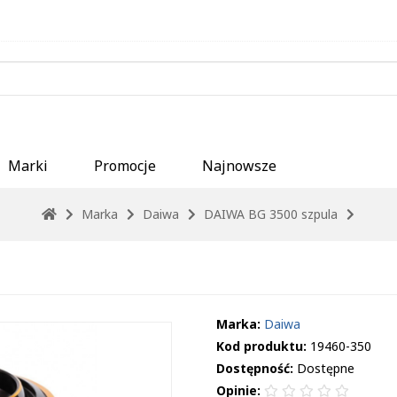
Marki
Promocje
Najnowsze
Marka
Daiwa
DAIWA BG 3500 szpula
Marka:
Daiwa
Kod produktu:
19460-350
Dostępność:
Dostępne
Opinie: