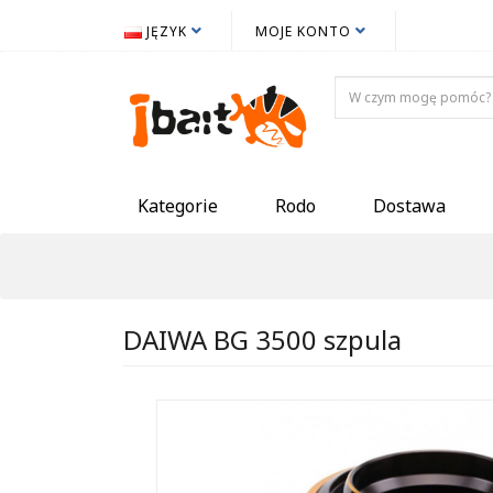
JĘZYK
MOJE KONTO
Kategorie
Rodo
Dostawa
DAIWA BG 3500 szpula