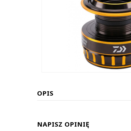
OPIS
NAPISZ OPINIĘ