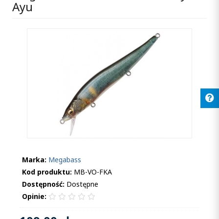
Ayu
Marka:
Megabass
Kod produktu:
MB-VO-FKA
Dostępność:
Dostępne
Opinie: