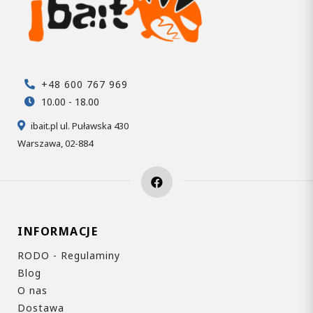
+48 600 767 969
10.00 - 18.00
ibait.pl ul. Puławska 430
Warszawa, 02-884
INFORMACJE
RODO - Regulaminy
Blog
O nas
Dostawa