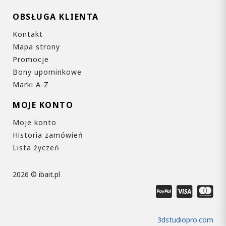
OBSŁUGA KLIENTA
Kontakt
Mapa strony
Promocje
Bony upominkowe
Marki A-Z
MOJE KONTO
Moje konto
Historia zamówień
Lista życzeń
2026 © ibait.pl
3dstudiopro.com