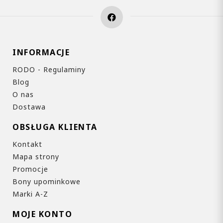
INFORMACJE
RODO - Regulaminy
Blog
O nas
Dostawa
OBSŁUGA KLIENTA
Kontakt
Mapa strony
Promocje
Bony upominkowe
Marki A-Z
MOJE KONTO